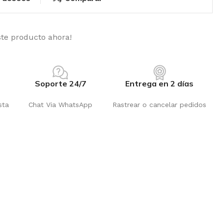
ste producto ahora!
Soporte 24/7
Entrega en 2 días
sta
Chat Via WhatsApp
Rastrear o cancelar pedidos