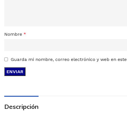
Nombre
*
Guarda mi nombre, correo electrónico y web en est
Descripción