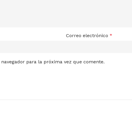
Correo electrónico
*
e navegador para la próxima vez que comente.