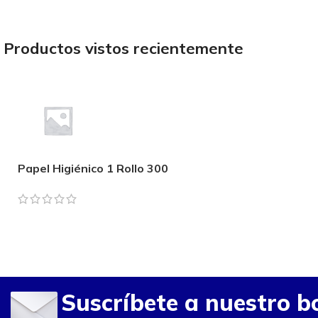
Productos vistos recientemente
Papel Higiénico 1 Rollo 300
Metros
Suscríbete a nuestro bo