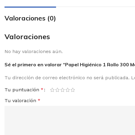
Institucional
Domestico
Valoraciones (0)
Valoraciones
No hay valoraciones aún.
Sé el primero en valorar “Papel Higiénico 1 Rollo 300 
Tu dirección de correo electrónico no será publicada.
L
Tu puntuación
*
Tu valoración
*